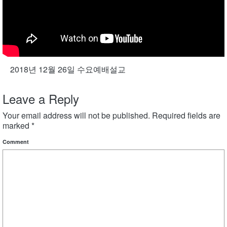
2018년 12월 26일 수요예배설교
Leave a Reply
Your email address will not be published.
Required fields are
marked
*
Comment